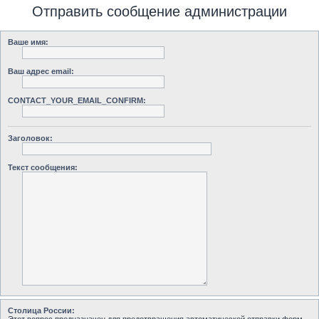
Отправить сообщение администрации
Ваше имя:
Ваш адрес email:
CONTACT_YOUR_EMAIL_CONFIRM:
Заголовок:
Текст сообщения:
Столица России: