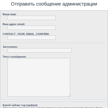
Отправить сообщение администрации
Ваше имя:
Ваш адрес email:
CONTACT_YOUR_EMAIL_CONFIRM:
Заголовок:
Текст сообщения:
Какой сейчас год (цифра):