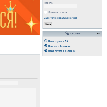
Пароль:
Запомнить меня
Зарегистрироваться сейчас!
Ссылки
Наша группа в ВК
Наш чат в Телеграм
Наша группа в Телеграм