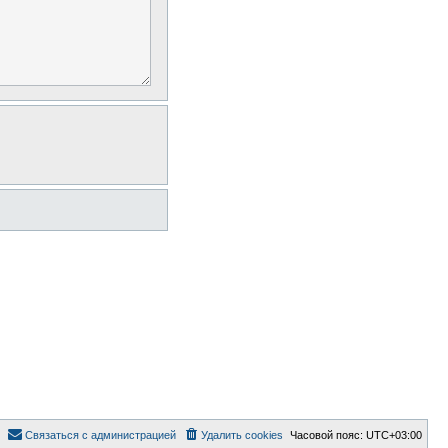
Связаться с администрацией
Удалить cookies
Часовой пояс:
UTC+03:00