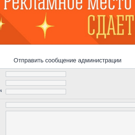
Отправить сообщение администрации
N