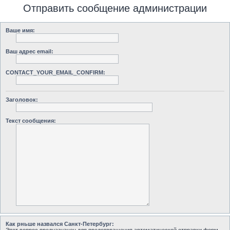
Отправить сообщение администрации
Ваше имя:
Ваш адрес email:
CONTACT_YOUR_EMAIL_CONFIRM:
Заголовок:
Текст сообщения:
Как рньше назвался Санкт-Петербург: