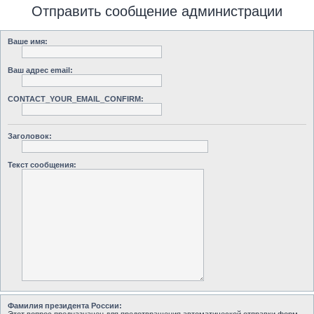
Отправить сообщение администрации
Ваше имя:
Ваш адрес email:
CONTACT_YOUR_EMAIL_CONFIRM:
Заголовок:
Текст сообщения:
Фамилия президента России: