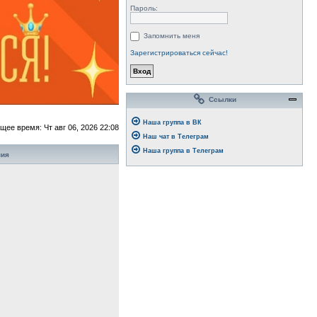
Пароль:
Запомнить меня
Зарегистрироваться сейчас!
Ссылки
Наша группа в ВК
щее время: Чт авг 06, 2026 22:08
Наш чат в Телеграм
Наша группа в Телеграм
ния