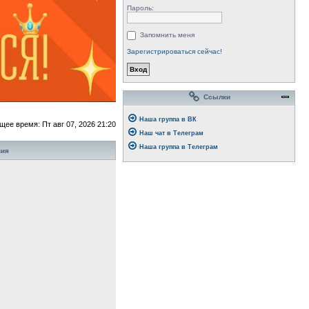
Пароль:
Запомнить меня
Зарегистрироваться сейчас!
Ссылки
Наша группа в ВК
щее время: Пт авг 07, 2026 21:20
Наш чат в Телеграм
Наша группа в Телеграм
ния