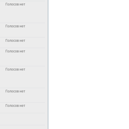
Голосов нет
Голосов нет
Голосов нет
Голосов нет
Голосов нет
Голосов нет
Голосов нет