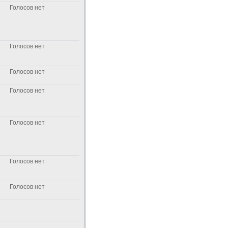
Голосов нет
Голосов нет
Голосов нет
Голосов нет
Голосов нет
Голосов нет
Голосов нет