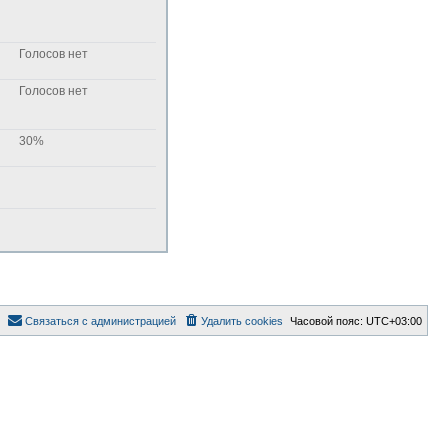
Голосов нет
Голосов нет
30%
Связаться с администрацией
Удалить cookies
Часовой пояс:
UTC+03:00