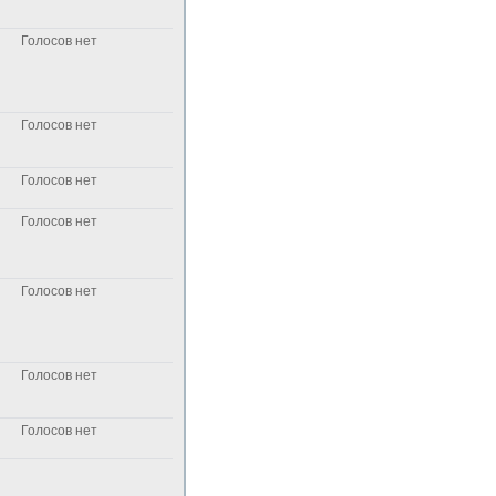
Голосов нет
Голосов нет
Голосов нет
Голосов нет
Голосов нет
Голосов нет
Голосов нет