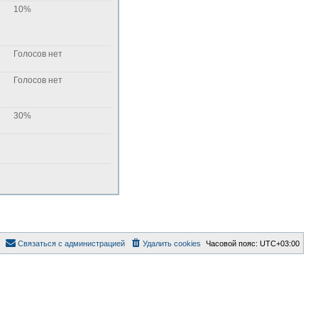
10%
Голосов нет
Голосов нет
30%
Связаться с администрацией
Удалить cookies
Часовой пояс:
UTC+03:00