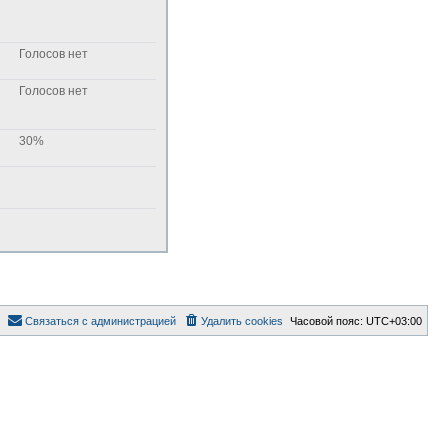
Голосов нет
Голосов нет
30%
Связаться с администрацией
Удалить cookies
Часовой пояс:
UTC+03:00