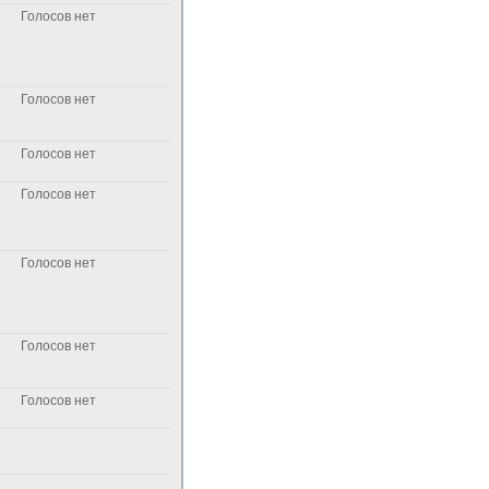
Голосов нет
Голосов нет
Голосов нет
Голосов нет
Голосов нет
Голосов нет
Голосов нет