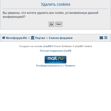
Удалить cookies
Вы уверены, что хотите удалить все cookie, установленные данной
конференцией?
Мотофорум.RU
Портал
Список форумов
Создано на основе
phpBB
® Forum Software © phpBB Limited
Русская поддержка phpBB
Конфиденциальность
|
Правила