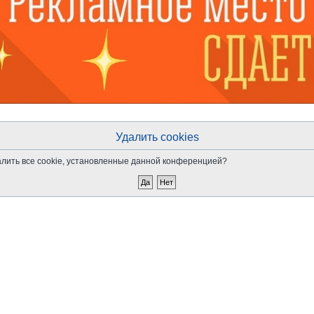
Удалить cookies
алить все cookie, установленные данной конференцией?