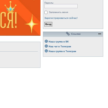
Пароль:
Запомнить меня
Зарегистрироваться сейчас!
Ссылки
Наша группа в ВК
Наш чат в Телеграм
Наша группа в Телеграм