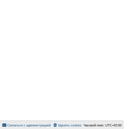
Связаться с администрацией
Удалить cookies
Часовой пояс:
UTC+03:00