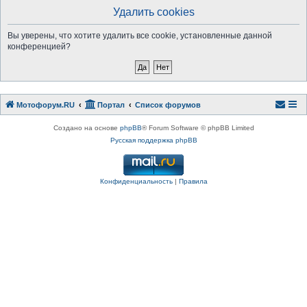
Удалить cookies
Вы уверены, что хотите удалить все cookie, установленные данной
конференцией?
Мотофорум.RU
Портал
Список форумов
Создано на основе
phpBB
® Forum Software © phpBB Limited
Русская поддержка phpBB
Конфиденциальность
|
Правила