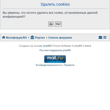
Удалить cookies
Вы уверены, что хотите удалить все cookie, установленные данной
конференцией?
Мотофорум.RU
Портал
Список форумов
Создано на основе
phpBB
® Forum Software © phpBB Limited
Русская поддержка phpBB
Конфиденциальность
|
Правила