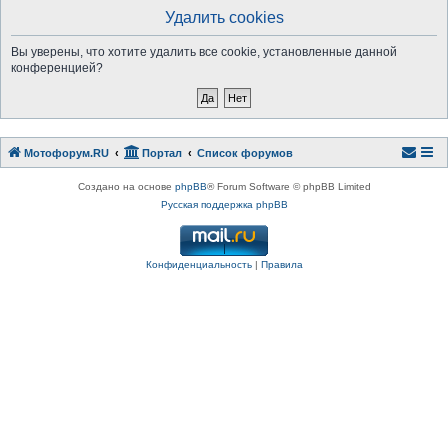
Удалить cookies
Вы уверены, что хотите удалить все cookie, установленные данной
конференцией?
Мотофорум.RU
Портал
Список форумов
Создано на основе
phpBB
® Forum Software © phpBB Limited
Русская поддержка phpBB
Конфиденциальность
|
Правила