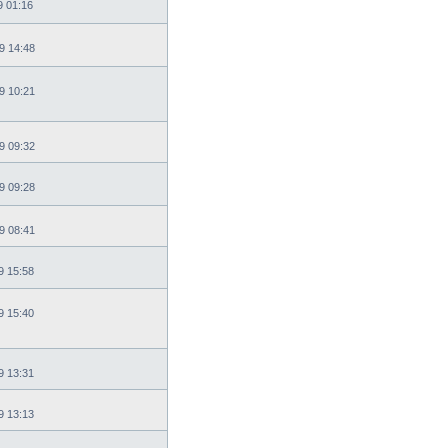
9 01:16
9 14:48
9 10:21
9 09:32
9 09:28
9 08:41
9 15:58
9 15:40
9 13:31
9 13:13