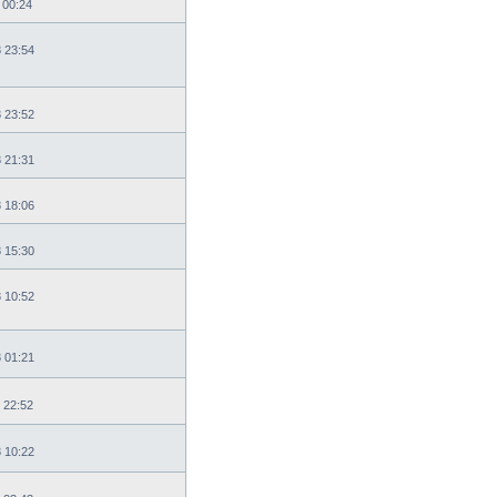
 00:24
8 23:54
8 23:52
8 21:31
8 18:06
8 15:30
8 10:52
8 01:21
 22:52
8 10:22