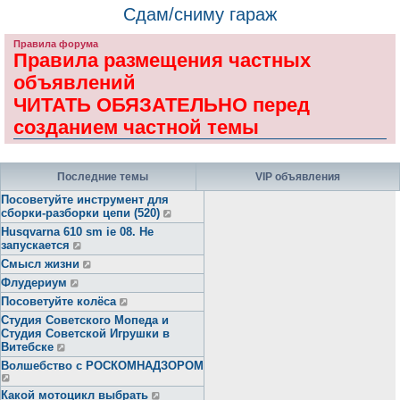
Сдам/сниму гараж
Правила форума
Правила размещения частных
объявлений
ЧИТАТЬ ОБЯЗАТЕЛЬНО перед
созданием частной темы
Последние темы
VIP объявления
Посоветуйте инструмент для
сборки-разборки цепи (520)
Husqvarna 610 sm ie 08. Не
запускается
Смысл жизни
Флудериум
Посоветуйте колёса
Студия Советского Мопеда и
Студия Советской Игрушки в
Витебске
Волшебство с РОСКОМНАДЗОРОМ
Какой мотоцикл выбрать