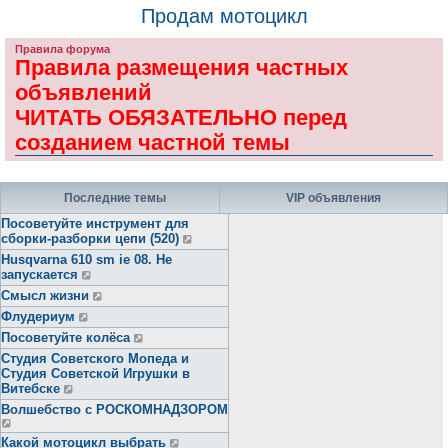
Продам мотоцикл
Правила форума
Правила размещения частных
объявлений
ЧИТАТЬ ОБЯЗАТЕЛЬНО перед
созданием частной темы
Последние темы
VIP объявления
Посоветуйте инструмент для
сборки-разборки цепи (520)
Husqvarna 610 sm ie 08. Не
запускается
Смысл жизни
Флудериум
Посоветуйте колёса
Студия Советского Мопеда и
Студия Советской Игрушки в
Витебске
Волшебство с РОСКОМНАДЗОРОМ
Какой мотоцикл выбрать