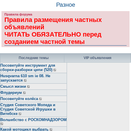
Разное
Правила форума
Правила размещения частных
объявлений
ЧИТАТЬ ОБЯЗАТЕЛЬНО перед
созданием частной темы
Последние темы
VIP объявления
Посоветуйте инструмент для
сборки-разборки цепи (520)
Husqvarna 610 sm ie 08. Не
запускается
Смысл жизни
Флудериум
Посоветуйте колёса
Студия Советского Мопеда и
Студия Советской Игрушки в
Витебске
Волшебство с РОСКОМНАДЗОРОМ
Какой мотоцикл выбрать