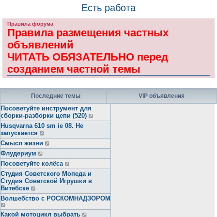
Есть работа
Правила форума
Правила размещения частных
объявлений
ЧИТАТЬ ОБЯЗАТЕЛЬНО перед
созданием частной темы
Последние темы
VIP объявления
Посоветуйте инструмент для
сборки-разборки цепи (520)
Husqvarna 610 sm ie 08. Не
запускается
Смысл жизни
Флудериум
Посоветуйте колёса
Студия Советского Мопеда и
Студия Советской Игрушки в
Витебске
Волшебство с РОСКОМНАДЗОРОМ
Какой мотоцикл выбрать