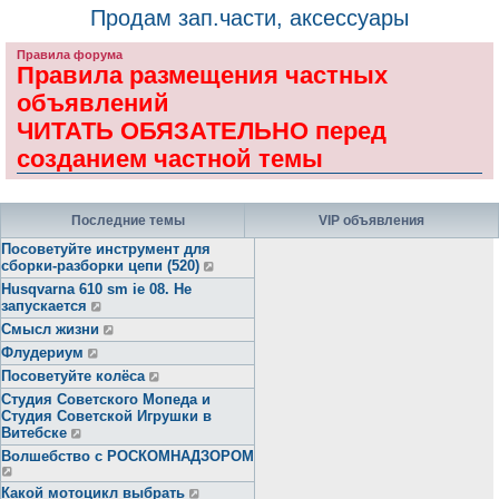
Продам зап.части, аксессуары
Правила форума
Правила размещения частных
объявлений
ЧИТАТЬ ОБЯЗАТЕЛЬНО перед
созданием частной темы
Последние темы
VIP объявления
Посоветуйте инструмент для
сборки-разборки цепи (520)
Husqvarna 610 sm ie 08. Не
запускается
Смысл жизни
Флудериум
Посоветуйте колёса
Студия Советского Мопеда и
Студия Советской Игрушки в
Витебске
Волшебство с РОСКОМНАДЗОРОМ
Какой мотоцикл выбрать