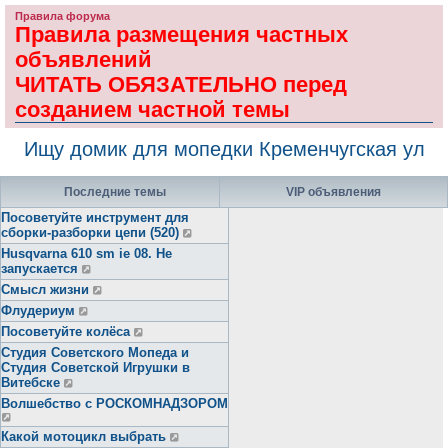
Правила форума
Правила размещения частных
объявлений
ЧИТАТЬ ОБЯЗАТЕЛЬНО перед
созданием частной темы
Ищу домик для мопедки Кременчугская ул
Последние темы
VIP объявления
Посоветуйте инструмент для
сборки-разборки цепи (520)
Husqvarna 610 sm ie 08. Не
запускается
Смысл жизни
Флудериум
Посоветуйте колёса
Студия Советского Мопеда и
Студия Советской Игрушки в
Витебске
Волшебство с РОСКОМНАДЗОРОМ
Какой мотоцикл выбрать