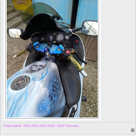
Пока живой. 2022.2023.2024.2025. 2026 Поехали .