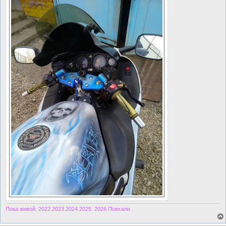
Пока живой. 2022.2023.2024.2025. 2026 Поехали .