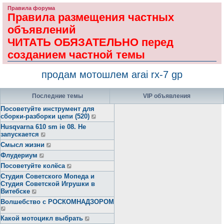
Правила форума
Правила размещения частных
объявлений
ЧИТАТЬ ОБЯЗАТЕЛЬНО перед
созданием частной темы
продам мотошлем arai rx-7 gp
Последние темы
VIP объявления
Посоветуйте инструмент для
сборки-разборки цепи (520)
Husqvarna 610 sm ie 08. Не
запускается
Смысл жизни
Флудериум
Посоветуйте колёса
Студия Советского Мопеда и
Студия Советской Игрушки в
Витебске
Волшебство с РОСКОМНАДЗОРОМ
Какой мотоцикл выбрать