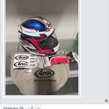
Ответить