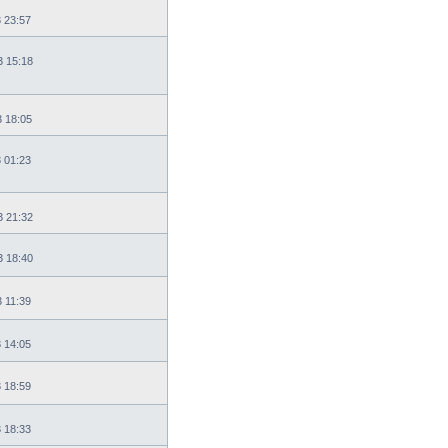
3 23:57
3 15:18
3 18:05
3 01:23
3 21:32
3 18:40
3 11:39
3 14:05
3 18:59
3 18:33